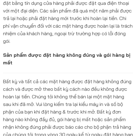
đặt bằng tín dụng cửa hàng phải được đặt qua điện thoại
với một đại diện. Các sản phẩm đã quá một năm phải được
trả lại hoặc phải đặt hàng mới trước khi hoàn lại tiền. Chi
phí vận chuyển đối với các mặt hàng được hoàn lại là trách
nhiệm của khách hàng, ngoại trừ trường hợp có lỗi đóng
gói.
Sản phẩm được đặt hàng không đúng và gói hàng bị
mất
Bất kỳ và tất cả các mặt hàng được đặt hàng không đúng
cách và được mở theo bất kỳ cách nào đều không được
hoàn lại tiền. Chúng tôi không thể bán lại một mặt hàng
sau khi đã mở. Vui lòng kiểm tra lại kiểu máy in và số bộ
phận của bạn khi đặt hàng & trước khi mở. Bất kỳ đơn
hàng nào không đầy đủ, gói hàng bị mất hoặc sản phẩm
nhận không đúng phải được báo cáo cho bộ phận trả hàng
của chúng tôi trong vòng 30 ngày kể từ ngày đặt hàng ban