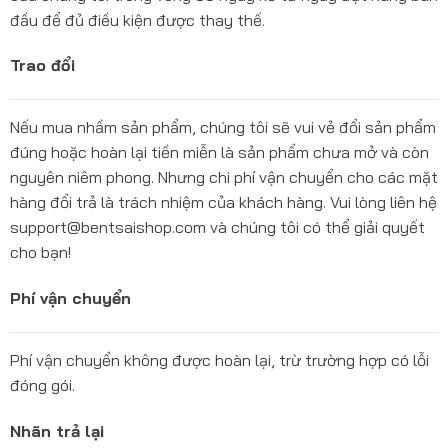
đầu để đủ điều kiện được thay thế.
Trao đổi
Nếu mua nhầm sản phẩm, chúng tôi sẽ vui vẻ đổi sản phẩm
đúng hoặc hoàn lại tiền miễn là sản phẩm chưa mở và còn
nguyên niêm phong. Nhưng chi phí vận chuyển cho các mặt
hàng đổi trả là trách nhiệm của khách hàng. Vui lòng liên hệ
support@bentsaishop.com và chúng tôi có thể giải quyết
cho bạn!
Phí vận chuyển
Phí vận chuyển không được hoàn lại, trừ trường hợp có lỗi
đóng gói.
Nhãn trả lại