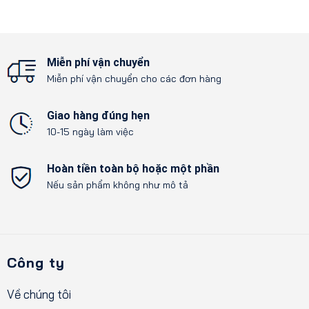
Miễn phí vận chuyển
Miễn phí vận chuyển cho các đơn hàng
Giao hàng đúng hẹn
10-15 ngày làm việc
Hoàn tiền toàn bộ hoặc một phần
Nếu sản phẩm không như mô tả
Công ty
Về chúng tôi