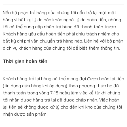
Nếu bộ phận trả hàng của chúng tôi cần trả lại một mặt
hàng vì bất kỳ lý do nào khác ngoài lý do hoàn tiền, chúng
tôi có thể cung cấp nhãn trả hàng đã thanh toán trước.
Khách hàng yêu cầu hoàn tiền phải chịu trách nhiệm cho
bất kỳ chi phí vận chuyển trả hàng nào. Liên hệ với bộ phận
dịch vụ khách hàng của chúng tôi để biết thêm thông tin.
Thời gian hoàn tiền
Khách hàng trả lại hàng có thể mong đợi được hoàn lại tiền
(tín dụng cửa hàng khi áp dụng) theo phương thức họ đã
thanh toán trong vòng 7-15 ngày làm việc kể từ khi chúng
tôi nhận được hàng trả lại đã được chấp nhận. Việc hoàn
lại tiền sẽ không được xử lý cho đến khi kho của chúng tôi
nhận được sản phẩm