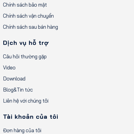
Chính sách bảo mật
Chính sách vận chuyển
Chính sách sau bán hàng
Dịch vụ hỗ trợ
Câu hỏi thường gặp
Video
Download
Blog&Tin tức
Liên hệ với chúng tôi
Tài khoản của tôi
Đơn hàng của tôi