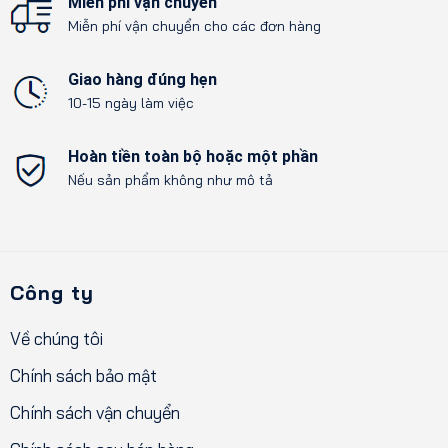
Miễn phí vận chuyển
Miễn phí vận chuyển cho các đơn hàng
Giao hàng đúng hẹn
10-15 ngày làm việc
Hoàn tiền toàn bộ hoặc một phần
Nếu sản phẩm không như mô tả
Công ty
Về chúng tôi
Chính sách bảo mật
Chính sách vận chuyển