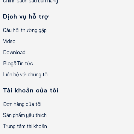
Chính sách sau bán hàng
Dịch vụ hỗ trợ
Câu hỏi thường gặp
Video
Download
Blog&Tin tức
Liên hệ với chúng tôi
Tài khoản của tôi
Đơn hàng của tôi
Sản phẩm yêu thích
Trung tâm tài khoản