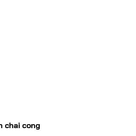
n chai cong