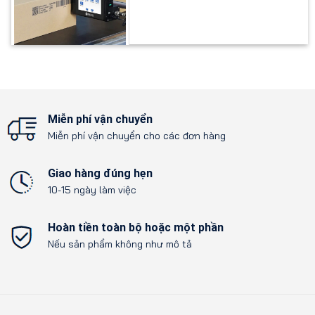
Miễn phí vận chuyển
Miễn phí vận chuyển cho các đơn hàng
Giao hàng đúng hẹn
10-15 ngày làm việc
Hoàn tiền toàn bộ hoặc một phần
Nếu sản phẩm không như mô tả