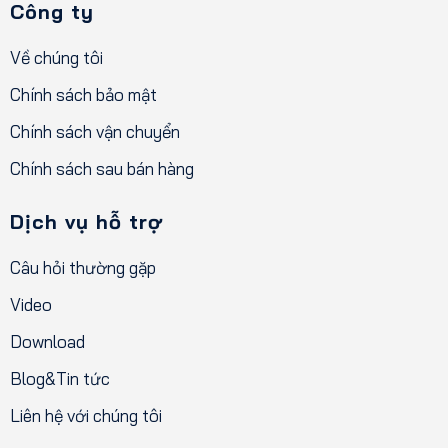
Công ty
Về chúng tôi
Chính sách bảo mật
Chính sách vận chuyển
Chính sách sau bán hàng
Dịch vụ hỗ trợ
Câu hỏi thường gặp
Video
Download
Blog&Tin tức
Liên hệ với chúng tôi