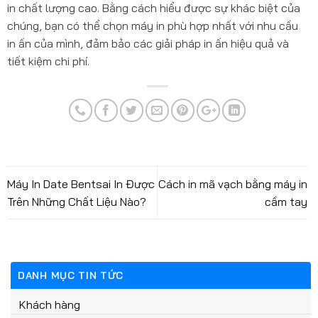
in chất lượng cao. Bằng cách hiểu được sự khác biệt của
chúng, bạn có thể chọn máy in phù hợp nhất với nhu cầu
in ấn của mình, đảm bảo các giải pháp in ấn hiệu quả và
tiết kiệm chi phí.
Máy In Date Bentsai In Được
Cách in mã vạch bằng máy in
Trên Những Chất Liệu Nào?
cầm tay
DANH MỤC TIN TỨC
Khách hàng