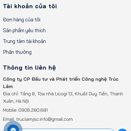
Tài khoản của tôi
Đơn hàng của tôi
Sản phẩm yêu thích
Trung tâm tài khoản
Phần thưởng
Thông tin liên hệ
Công ty CP Đầu tư và Phát triển Công nghệ Trúc
Lâm
Địa chỉ: Tầng 8, Tòa nhà Licogi 13, Khuất Duy Tiến, Thanh
Xuân, Hà Nội
Mobile:
0906.280.681
Email: truclamjsc.info@gmail.com