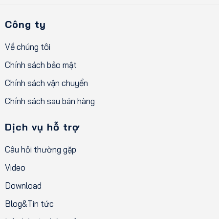
Công ty
Về chúng tôi
Chính sách bảo mật
Chính sách vận chuyển
Chính sách sau bán hàng
Dịch vụ hỗ trợ
Câu hỏi thường gặp
Video
Download
Blog&Tin tức