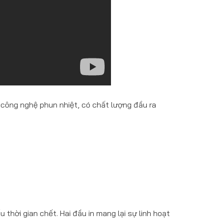
 công nghệ phun nhiệt, có chất lượng đầu ra
 thời gian chết. Hai đầu in mang lại sự linh hoạt