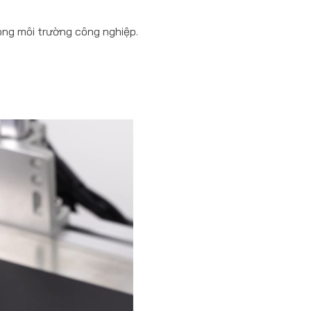
ong môi trường công nghiệp.